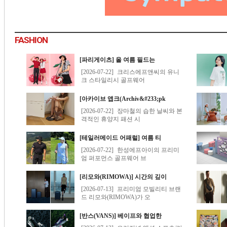
FASHION