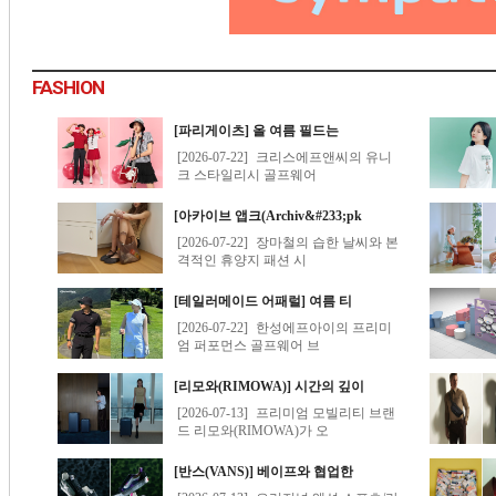
FASHION