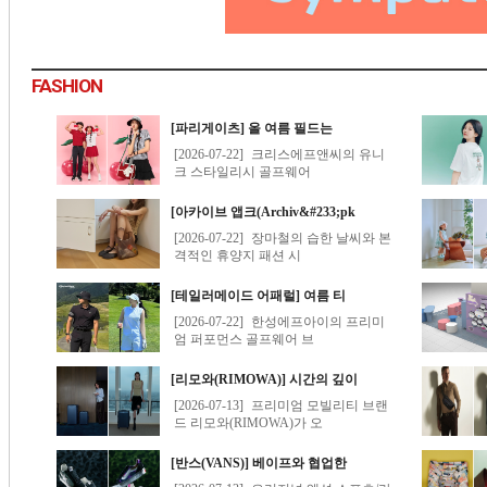
FASHION