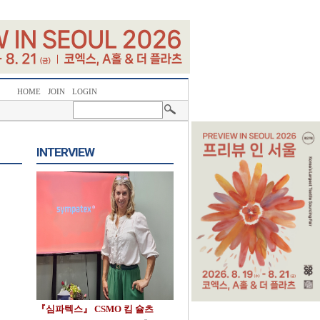
HOME
JOIN
LOGIN
INTERVIEW
『심파텍스』 CSMO 킴 슐츠