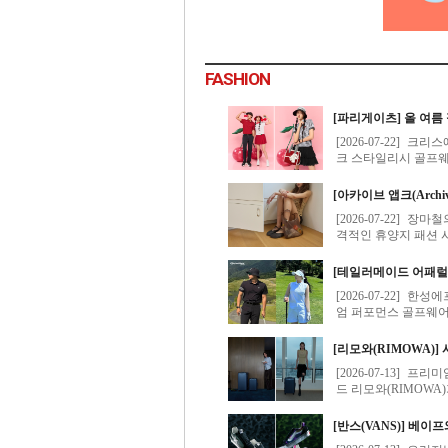
FASHION