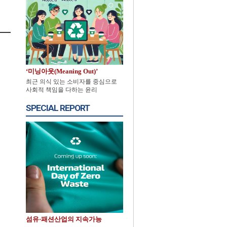
‘미닝아웃(Meaning Out)’
최근 의식 있는 소비자를 중심으로
사회적 책임을 다하는 윤리
SPECIAL REPORT
섬유·패션산업의 지속가능