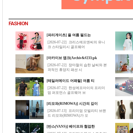
FASHION