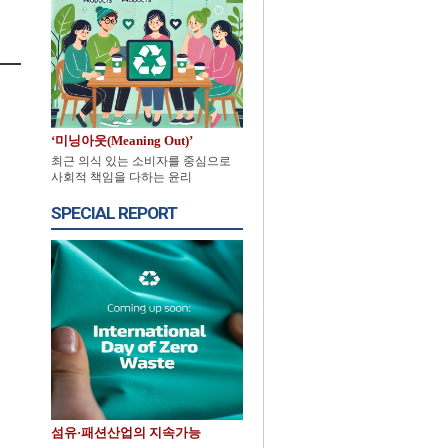
‘미닝아웃(Meaning Out)’
최근 의식 있는 소비자를 중심으로
사회적 책임을 다하는 윤리
SPECIAL REPORT
섬유·패션산업의 지속가능