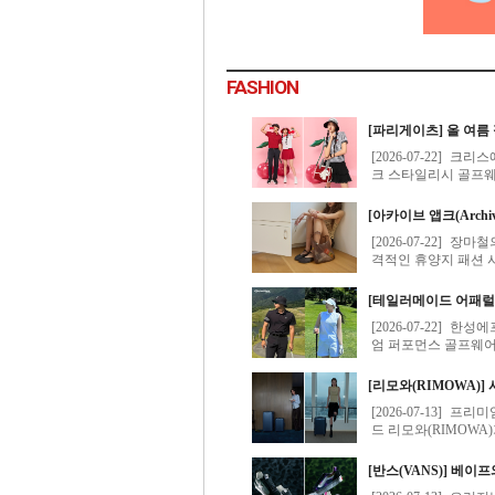
FASHION