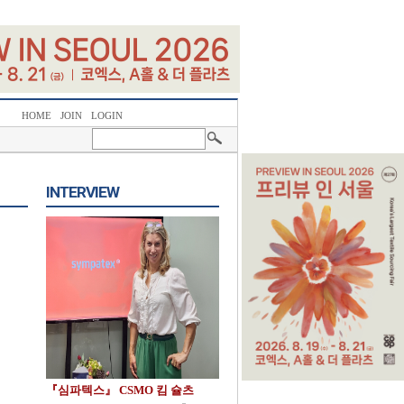
HOME
JOIN
LOGIN
INTERVIEW
『심파텍스』 CSMO 킴 슐츠