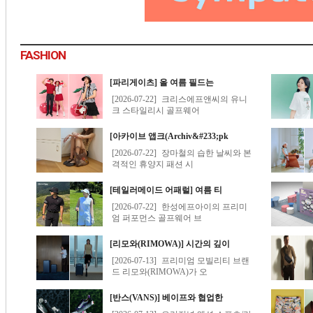
FASHION