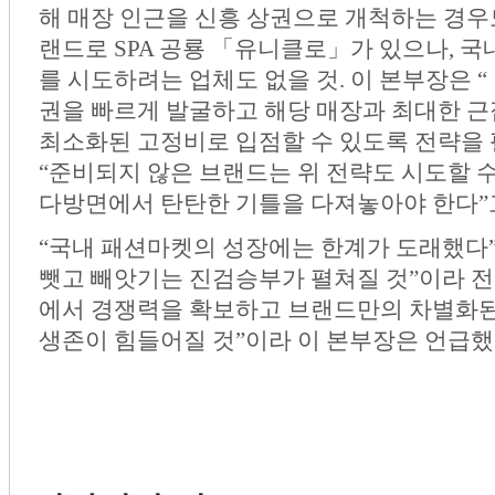
해 매장 인근을 신흥 상권으로 개척하는 경우
랜드로 SPA 공룡 「유니클로」가 있으나, 
를 시도하려는 업체도 없을 것. 이 본부장은
권을 빠르게 발굴하고 해당 매장과 최대한 
최소화된 고정비로 입점할 수 있도록 전략을 
“준비되지 않은 브랜드는 위 전략도 시도할 수 
다방면에서 탄탄한 기틀을 다져놓아야 한다”
“국내 패션마켓의 성장에는 한계가 도래했다”
뺏고 빼앗기는 진검승부가 펼쳐질 것”이라 전망
에서 경쟁력을 확보하고 브랜드만의 차별화된
생존이 힘들어질 것”이라 이 본부장은 언급했