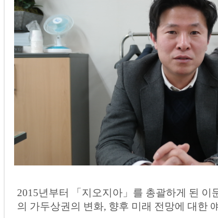
2015년부터 「지오지아」를 총괄하게 된 이
의 가두상권의 변화, 향후 미래 전망에 대한 