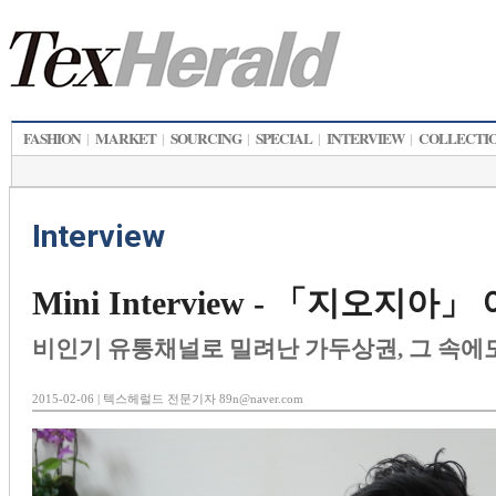
FASHION
MARKET
SOURCING
SPECIAL
INTERVIEW
COLLECTI
|
|
|
|
|
Interview
Mini Interview - 「지오지
비인기 유통채널로 밀려난 가두상권, 그 속에도
2015-02-06 | 텍스헤럴드 전문기자 89n@naver.com