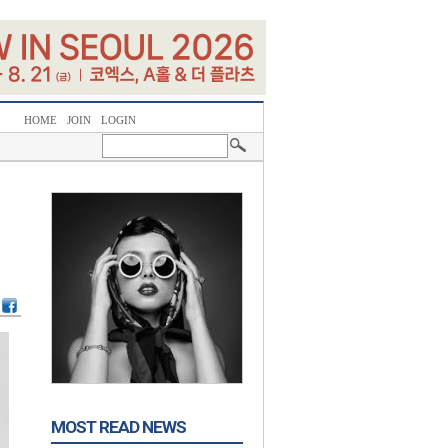
HOME
JOIN
LOGIN
MOST READ NEWS