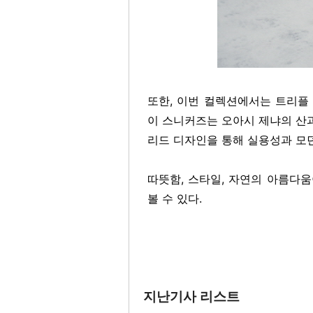
또한, 이번 컬렉션에서는 트리플 스티
이 스니커즈는 오아시 제냐의 산
리드 디자인을 통해 실용성과 모
따뜻함, 스타일, 자연의 아름다
볼 수 있다.
지난기사 리스트