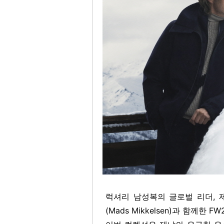
럭셔리 남성복의 글로벌 리더, 
(Mads Mikkelsen)과 함께한