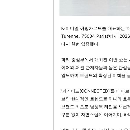
K-미니멀 아방가르드를 대표하는 ‘데무(DÉ
Turenne, 75004 Paris)’
다시 한번 입증했다.
파리 중심부에서 개최된 이번 쇼는 시
이어와 패션 관계자들의 높은 관심
압도하며 브랜드의 확장된 미학을 
‘커넥티드(CONNECTED)’를 테
브와 현대적인 트렌드를 하나의 흐
브랜드 최초로 남성복 라인을 새롭
구분 없이 자연스럽게 이어지며, 하