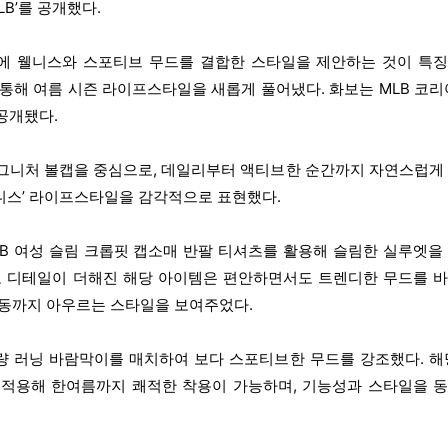
 MLB’를 공개했다.
에 웰니스와 스포티브 무드를 결합한 스타일을 제안하는 것이 특
 통해 여름 시즌 라이프스타일을 새롭게 풀어냈다. 화보는 MLB 코리
공개됐다.
시그니처 볼캡을 중심으로, 데일리부터 액티브한 순간까지 자연스럽게
니스’ 라이프스타일을 감각적으로 표현했다.
B 여성 슬림 크롭핏 캡소매 반팔 티셔츠를 활용해 슬림한 실루엣을
로고 디테일이 더해진 해당 아이템은 편안하면서도 트렌디한 무드를 
활동까지 아우르는 스타일을 보여주었다.
량 러닝 바람막이를 매치하여 보다 스포티브한 무드를 강조했다. 해
 적용해 한여름까지 쾌적한 착용이 가능하며, 기능성과 스타일을 