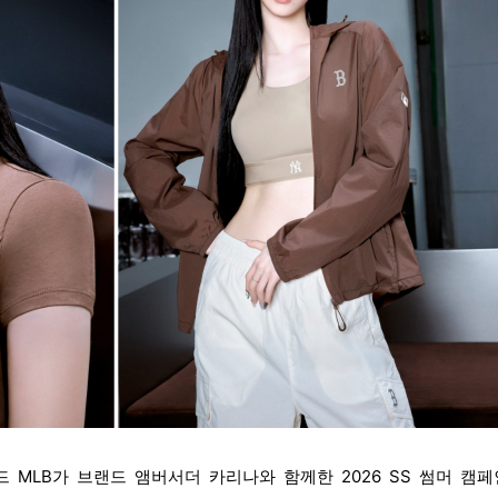
MLB가 브랜드 앰버서더 카리나와 함께한 2026 SS 썸머 캠페