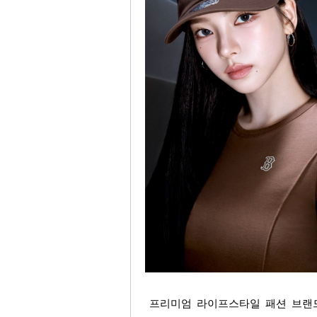
프리미엄 라이프스타일 패션 브랜드 