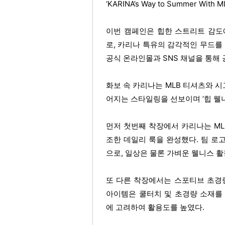
‘KARINA’s Way to Summer With
이번 캠페인은 힙한 스트리트 감도
로, 카리나 특유의 감각적인 무드를
공식 온라인몰과 SNS 채널을 통해 
화보 속 카리나는 MLB 티셔츠와 
어지는 스타일링을 선보이며 ‘힙 웰
먼저 첫번째 착장에서 카리나는 ML
조한 데일리 룩을 완성했다. 팀 
으로, 일상은 물론 가벼운 웰니스 
또 다른 착장에서는 스포티브 초경
아이템은 쿨터치 및 초경량 소재를
에 고려하여 활용도를 높였다.