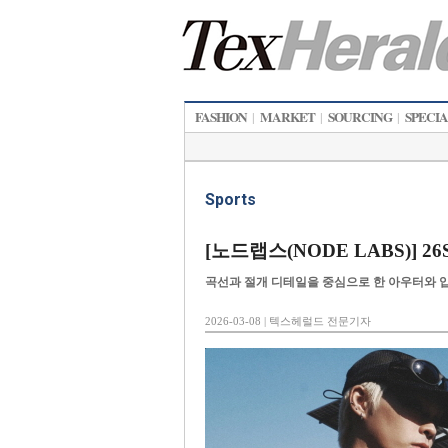
FASHION
MARKET
SOURCING
SPECI
|
|
|
Sports
[노드랩스(NODE LABS)] 26
곡선과 절개 디테일을 중심으로 한 아우터와 
2026-03-08 | 텍스헤럴드 전문기자