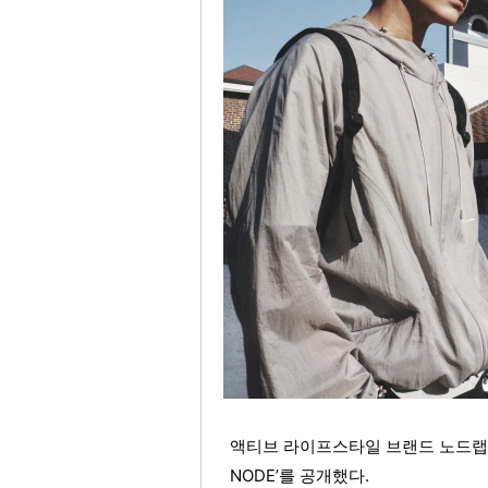
액티브 라이프스타일 브랜드 노드랩스(NOD
NODE’를 공개했다.