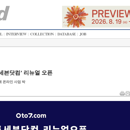
AL
INTERVIEW
COLLECTION
DATABASE
JOB
|
|
|
|
세븐닷컴’ 리뉴얼 오픈
해 온라인 사업 박