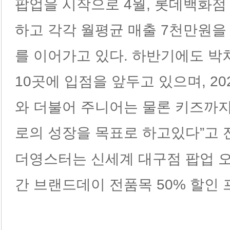
팝업을 시작으로 4월, 롯데백화점
하고 각각 월평균 매출 7천만원을
를 이어가고 있다. 하반기에도 박
10곳에 입점을 앞두고 있으며, 2
와 더불어 주니어는 물론 키즈까
로의 성장을 목표로 하고있다”고 
더영스터는 신세계 대구점 팝업 오
간 브랜드데이 전품목 50% 할인