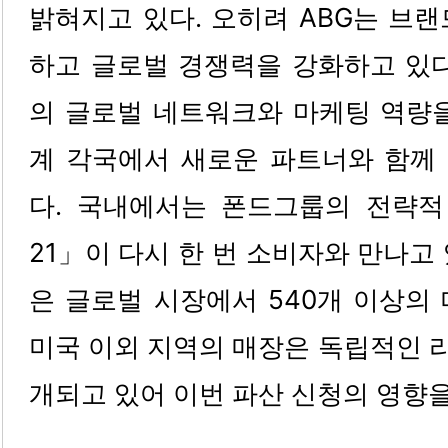
밝혀지고 있다. 오히려 ABG는 브
하고 글로벌 경쟁력을 강화하고 있다
의 글로벌 네트워크와 마케팅 역량을
계 각국에서 새로운 파트너와 함께
다. 국내에서는 폰드그룹의 전략
21」이 다시 한 번 소비자와 만나고
은 글로벌 시장에서 540개 이상의
미국 이외 지역의 매장은 독립적인 
개되고 있어 이번 파산 신청의 영향을