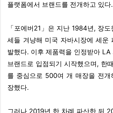
플랫폼에서 브랜드를 전개하고 있다.
「포에버21」은 지난 1984년, 장도
세들 겨냥해 미국 자바시장에 세운 
발했다. 이후 제품력을 인정받아 LA
브랜드로 입점되기 시작했으며, 한
를 중심으로 500여 개 매장을 전
장했다.
그러나 2019년 한 차례 파산한 뒤