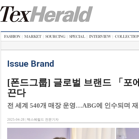
FASHION
MARKET
SOURCING
SPECIAL
INTERVIEW
COLLECTIO
|
|
|
|
|
Issue Brand
[폰드그룹] 글로벌 브랜드 「포
끈다
전 세계 540개 매장 운영…ABG에 인수되며 
2025-04-28 | 텍스헤럴드 전문기자