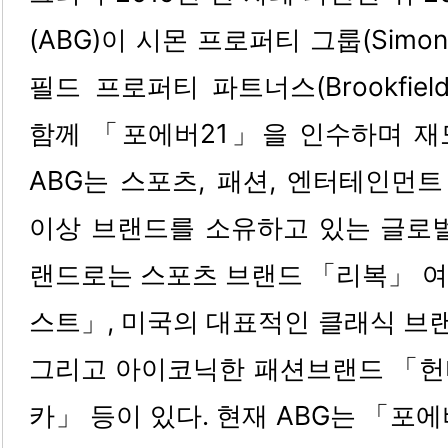
(ABG)이 시몬 프로퍼티 그룹(Simon P
필드 프로퍼티 파트너스(Brookfield P
함께 「포에버21」을 인수하며 재
ABG는 스포츠, 패션, 엔터테인먼트
이상 브랜드를 소유하고 있는 글로벌
랜드로는 스포츠 브랜드 「리복」 여
스트」, 미국의 대표적인 클래식 브
그리고 아이코닉한 패션브랜드 「
카」 등이 있다. 현재 ABG는 「포에