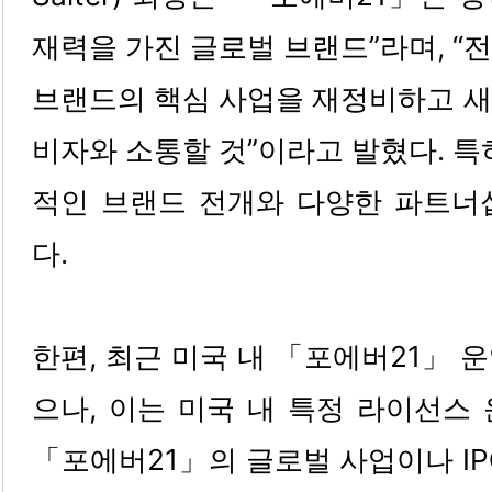
재력을 가진 글로벌 브랜드”라며, “
브랜드의 핵심 사업을 재정비하고 새
비자와 소통할 것”이라고 발혔다. 특
적인 브랜드 전개와 다양한 파트너
다.
한편, 최근 미국 내 「포에버21」 
으나, 이는 미국 내 특정 라이선스
「포에버21」의 글로벌 사업이나 I