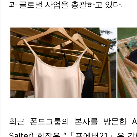
과 글로벌 사업을 총괄하고 있다.
최근 폰드그룹의 본사를 방문한 AB
Salter) 회장은 “「포에버21」은