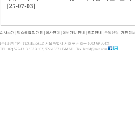
[25-07-03]
회사소개
|
텍스헤럴드 개요
|
회사연혁
|
회원가입 안내
|
광고안내
|
구독신청
|
개인정
(주)TH미디어 TEXHERALD 서울특별시 서초구 서초동 1603-69 304호
TEL: 02) 522-1313 / FAX: 02) 522-1337 / E-MAIL: TexHerald@nate.com