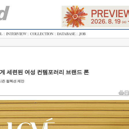
AL
INTERVIEW
COLLECTION
DATABASE
JOB
|
|
|
|
롭게 세련된 여성 컨템포러리 브랜드 론
시즌 컬렉션 제안