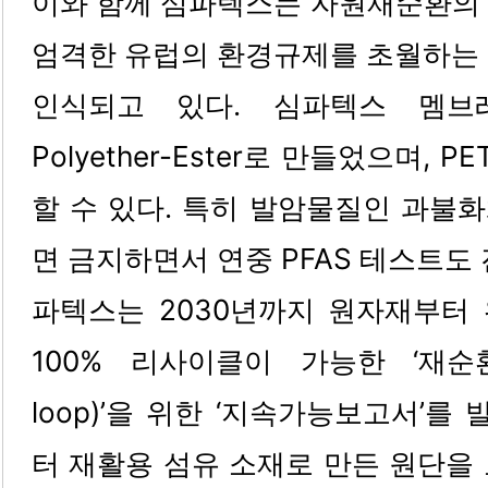
이와 함께 심파텍스는 자원재순환의 
엄격한 유럽의 환경규제를 초월하는 
인식되고 있다. 심파텍스 멤브
Polyether-Ester로 만들었으며, 
할 수 있다. 특히 발암물질인 과불화
면 금지하면서 연중 PFAS 테스트도
파텍스는 2030년까지 원자재부터
100% 리사이클이 가능한 ‘재순환 
loop)’을 위한 ‘지속가능보고서’를 
터 재활용 섬유 소재로 만든 원단을