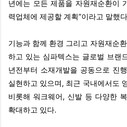
년에는 모든 제품을 자원재순환이 가
력업체에 제공할 계획”이라고 말했다
기능과 함께 환경 그리고 자원재순환
하고 있는 심파텍스는 글로벌 브랜드 ‘
년전부터 소재개발을 공동으로 진
실현하고 있으며, 최근 국내에서도 
비롯해 워크웨어, 신발 등 다양한 
확대하고 있다.