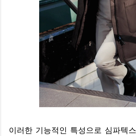
이러한 기능적인 특성으로 심파텍스는