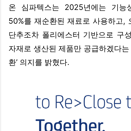
온 심파텍스는 2025년에는 기
50%를 재순환된 재료로 사용하고, 
단추조차 폴리에스터 기반으로 구성된
자재로 생산된 제품만 공급하겠다는 
환’ 의지를 밝혔다.