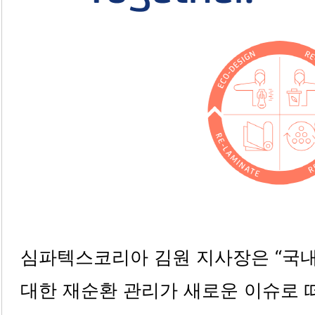
심파텍스코리아 김원 지사장은 “국
대한 재순환 관리가 새로운 이슈로 떠