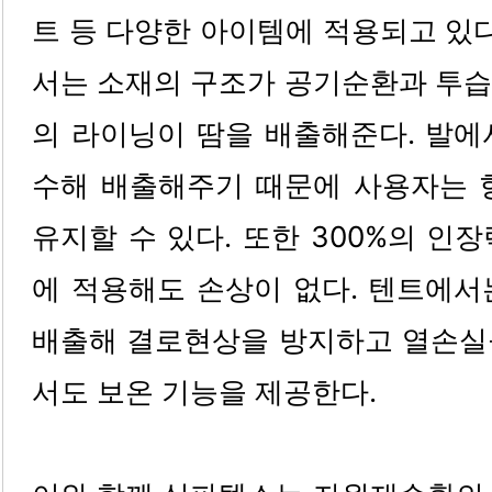
트 등 다양한 아이템에 적용되고 있다
서는 소재의 구조가 공기순환과 투습
의 라이닝이 땀을 배출해준다. 발에
수해 배출해주기 때문에 사용자는 
유지할 수 있다. 또한 300%의 인
에 적용해도 손상이 없다. 텐트에서
배출해 결로현상을 방지하고 열손실
서도 보온 기능을 제공한다.