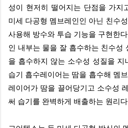
성이 현저히 떨어지는 단점을 가지고
미세 다공형 멤브레인인 아닌 친수성
사용해 방수와 투습 기능을 구현한다
인 내부는 물을 잘 흡수하는 친수성 
을 흡수하지 않는 소수성 성질을 지
습기 흡수레이어는 땀을 흡수해 멤브
레이어가 땀을 끌어당기고 소수성 
써 습기를 완벽하게 배출하는 원리다