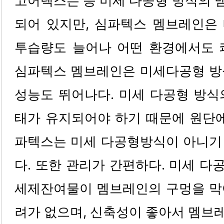
고어텍스는 등 미세 다공형 방식의 
되어 있지만, 심파텍스 멤브레인은
투습량도 늘어나 어떤 환경에서도 
심파텍스 멤브레인은 미세다공형 방
성능도 뛰어나다. 미세 다공형 방식
태가 유지되어야 하기 때문에 원단에
파텍스는 미세 다공형방식이 아니기
다. 또한 관리가 간편하다. 미세 
세제잔여물이 멤브레인의 구멍을 막
려가 없으며, 신축성이 좋아서 멤브