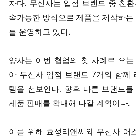
자다. 무신사는 입점 브랜드 중 친
속가능한 방식으로 제품을 제작하는 
를 운영하고 있다.
양사는 이번 협업의 첫 사례로 오는 
아 무신사 입점 브랜드 7개와 함께
템을 선보인다. 향후 다른 브랜드를
제품 판매를 확대해 나갈 계획이다.
이를 위해 효성티앤씨와 무신사 어스