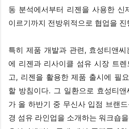
동 분석에서부터 리젠을 사용한 신제
이르기까지 전방위적으로 협업을 진
특히 제품 개발과 관련, 효성티앤씨
에 리젠과 리사이클 섬유 시장 트렌
고, 리젠을 활용한 제품 출시에 필요
할 방침이다. 그 일환으로 효성티앤
가 올 하반기 중 무신사 입점 브랜
경 섬유 라인업을 소개하는 워크숍을