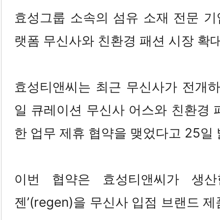
효성그룹 소속의 섬유 소재 전문 기
랫폼 무신사와 친환경 패션 시장 확대
효성티앤씨는 최근 무신사가 전개
일 큐레이션 무신사 어스와 친환경 
한 업무 제휴 협약을 맺었다고 25일 
이번 협약은 효성티앤씨가 생산
젠’(regen)을 무신사 입점 브랜드 