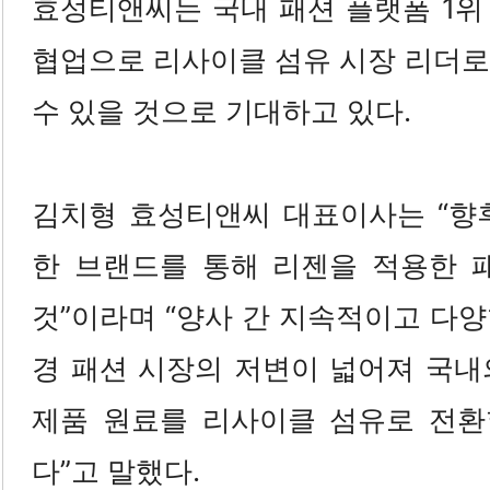
효성티앤씨는 국내 패션 플랫폼 1위
협업으로 리사이클 섬유 시장 리더로
수 있을 것으로 기대하고 있다.
김치형 효성티앤씨 대표이사는 “향
한 브랜드를 통해 리젠을 적용한 
것”이라며 “양사 간 지속적이고 다
경 패션 시장의 저변이 넓어져 국내
제품 원료를 리사이클 섬유로 전환
다”고 말했다.