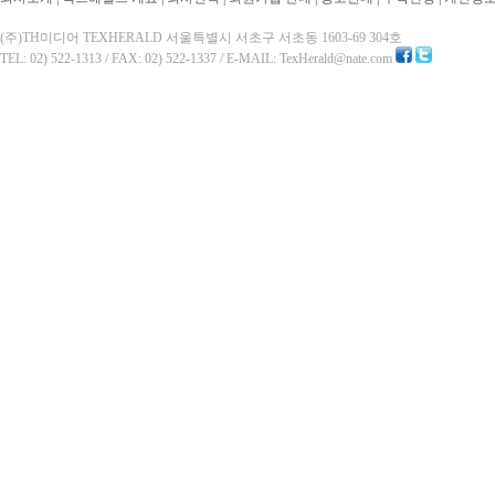
(주)TH미디어 TEXHERALD 서울특별시 서초구 서초동 1603-69 304호
TEL: 02) 522-1313 / FAX: 02) 522-1337 / E-MAIL: TexHerald@nate.com