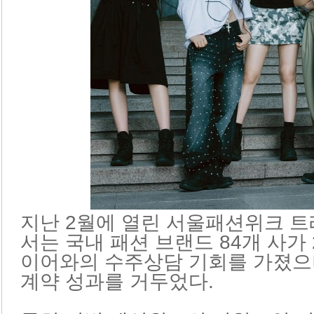
지난 2월에 열린 서울패션위크 트레
서는 국내 패션 브랜드 84개 사가 
이어와의 수주상담 기회를 가졌으며
계약 성과를 거두었다.