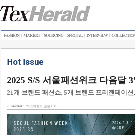
FASHION
MARKET
SOURCING
SPECIAL
INTERVIEW
COLLECTIO
|
|
|
|
|
Hot Issue
2025 S/S 서울패션위크 다음달 
21개 브랜드 패션쇼, 5개 브랜드 프리젠테이션,
2024-08-07 | 텍스헤럴드 전문기자