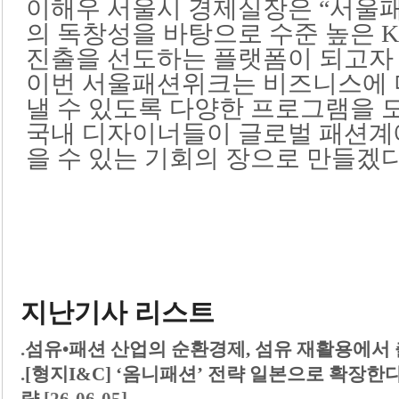
이해우 서울시 경제실장은 “서울
의 독창성을 바탕으로 수준 높은 
진출을 선도하는 플랫폼이 되고자 
이번 서울패션위크는 비즈니스에 
낼 수 있도록 다양한 프로그램을 
국내 디자이너들이 글로벌 패션계에
을 수 있는 기회의 장으로 만들겠다
지난기사 리스트
.
섬유•패션 산업의 순환경제, 섬유 재활용에서
.
[형지I&C] ‘옴니패션’ 전략 일본으로 확장한