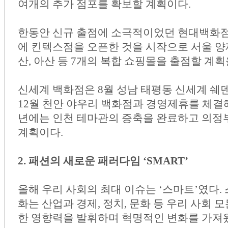
여개의 추가 점포를 확보할 계획이다.
한동안 신규 출점에 소극적이었던 현대백화점
에 킨텍스점을 오픈한 것을 시작으로 서울 양재
산, 아산 등 7개의 복합 쇼핑몰을 출점할 계획
신세계 백화점은 8월 성남 태평동 신세계 쉐
12월 천안 야우리 백화점과 경영제휴를 체결
년에는 인천 테마관의 증축을 완료하고 의정
계획이다.
2. 패션의 새로운 패러다임 ‘SMART’
올해 우리 사회의 최대 이슈는 ‘스마트’였다
화는 산업과 경제, 정치, 문화 등 우리 사회
한 영향력을 발휘하며 혁명적인 변화를 가져