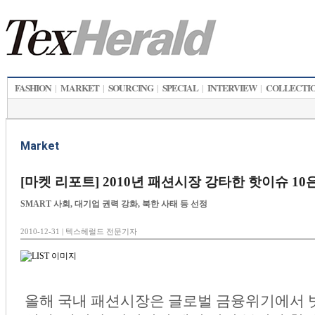
FASHION
MARKET
SOURCING
SPECIAL
INTERVIEW
COLLECTI
|
|
|
|
|
Market
[마켓 리포트] 2010년 패션시장 강타한 핫이슈 10
SMART 사회, 대기업 권력 강화, 북한 사태 등 선정
2010-12-31 | 텍스헤럴드 전문기자
올해 국내 패션시장은 글로벌 금융위기에서 