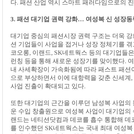
다. 패션 산업 역시 스마트 패러다임으로의 
3. 패션 대기업 권력 강화… 여성복 신 성장
대기업 중심의 패션시장 권력 구조는 더욱 강화
션 기업들이 사업을 접거나 성장 정체기를 겪고
코오롱, 이랜드, SK네트웍스 등의 대기업들은
런칭 등을 통해 새로운 성장기를 맞이했다. 여
내 사세확장이 가속화됨에 따라 패스트 패션이
으로 부상하면서 이에 대항력을 갖춘 신세계,
사업 진출이 확대되고 있다.
또한 대기업의 근간을 이루던 남성복 사업의
운 수입 창출원으로 여성복 사업이 대기업의 
랜드는 네티션닷컴과 데코를 흡수 통합해 
를 인수했던 SK네트웍스는 국내 최대 여성복