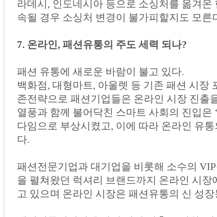
라데시, 인도네시아 등으로 소싱처를 옮겨온 
속될 경우 소싱처 변경이 불가피할지도 모른
7. 온라인, 패션유통의 주도 세력 되나?
패션 유통에 새로운 바람이 불고 있다.
백화점, 대형마트, 아울렛 등 기존 패션 시장
존전략으로 패션기업들은 온라인 시장 진출을
열풍과 함께 불어닥친 스마트 사회의 진입은 
다임으로 부상시켰고, 이에 따라 온라인 유통
다.
패션전문기업과 대기업을 비롯해 소수의 VIP
을 펼쳐왔던 럭셔리 브랜드까지 온라인 시장에
고 있으며 온라인 시장은 패션유통의 신 성장