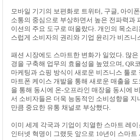
모바일 기기의 보편화로 트위터, 구글, 아이폰, 
소통의 중심으로 부상하면서 높은 전파력과 파
이션의 주요 도구로 떠올랐다. 개인의 목소리는
스럽게 소비자의 권리와 기업 윤리가 비즈니
패션 시장에도 스마트한 변화가 일었다. 많은
경을 구축해 업무의 효율성을 높였으며, QR
마케팅과 쇼핑 방식이 새로운 비즈니스 툴로 
마트폰 케이스 개발을 통해 새로운 매출을 도
을 통해 동시에 온-오프라인 매장을 동시에 
서 소비자들은 더욱 능동적인 소비성향을 지
만큼 중요한 유통 채널로 부상했다.
이미 세계 각국과 기업이 치열한 스마트 레이
인터넷 혁명이 그랬듯 앞으로 10년이 스마트