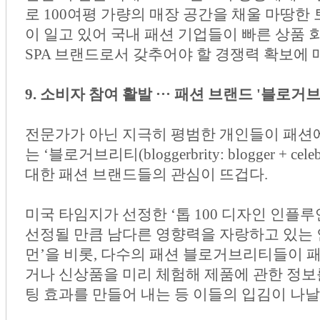
로 100여평 가량의 매장 공간을 채울 마땅한
이 일고 있어 국내 패션 기업들이 빠른 상품 
SPA 브랜드로서 갖추어야 할 경쟁력 확보에 
9. 소비자 참여 활발 ··· 패션 브랜드 '블로
전문가가 아닌 지극히 평범한 개인들이 패션
는 ‘블로거브리티(bloggerbrity: blogger + 
대한 패션 브랜드들의 관심이 뜨겁다.
미국 타임지가 선정한 ‘톱 100 디자인 인플루
선정될 만큼 남다른 영향력을 자랑하고 있는 
먼’을 비롯, 다수의 패션 블로거브리티들이 
거나 신상품을 미리 체험해 제품에 관한 정보
팅 효과를 만들어 내는 등 이들의 입김이 나날