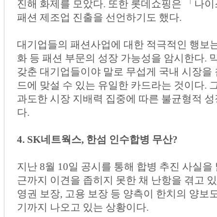
진해 화제를 모았다. 또한 롯데쇼핑은 「나
패션 제조업 진출을 선언하기도 했다.
대기업들의 패션사업에 대한 적극적인 행보는
화 등 패션 부문의 성장 가능성을 암시한다.
갖춘 대기업들이야 말로 무섭게 국내 시장을 
드에 맞설 수 있는 유일한 카드라는 것이다.
과도한 시장 지배력 집중에 따른 불균형적 성
다.
4. SK네트웍스, 한섬 인수합병 무산?
지난 8월 10일 공시를 통해 합병 추진 사실을
근까지 이견을 좁히지 못한 채 난항을 겪고 있
영권 보장, 고용 보장 등 양측이 한치의 양보
기까지 나오고 있는 상황이다.