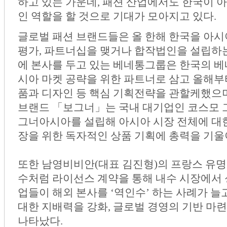
하고 있는 가운데, 패션 산업에서도 한국이 
인 역할을 할 것으로 기대가 모아지고 있다.
글로벌 패션 브랜드들은 올 한해 한국을 아시
평가, 파트너십을 맺거나 합작법인을 설립하는
에 본사를 두고 있는 베네통그룹은 한국의 베
시아 마켓 공략을 위한 파트너로 삼고 올해부
품과 디자인 등 핵심 기획전략을 관할케했으며
브랜드 「보그너」는 국내 대기업인 코스모 
그너아시아를 설립해 아시아 시장 전체에 대
장을 위한 독자적인 상품 기획에 총력을 기울
또한 남영비비안(대표 김진형)의 프랑스 유명
수처럼 라이선스 계약을 통해 내수 시장에서 
업들이 해외 본사를 ‘역인수’ 하는 사례가 
대한 지배력을 강화, 글로벌 경영의 기반 마
나타났다.