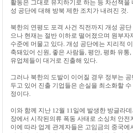
활동은 그대로 유지하기로 하는 등 차선책을
성 공단에 대해 방북 제한 조치가 내려진 것.
북한의 연평도 포격 사건 직전까지 개성 공단 
으나 현재는 절반 이하로 떨어졌으며 원부자재와
수준에 머물고 있다. 개성 공단에는 지리적 
축돼있어 신원, 좋은 사람들, 평안, 평화 유통,
유업체들이 대거로 진출해 있다.
그러나 북한의 도발이 이어질 경우 정부는 
두고 있어 진출 기업들은 손실을 최소화할 수
정이다.
이와 함께 지난 12월 11일에 발생한 방글라
장에서 시작된의류 폭동 사태로 소싱처 안전
이에 따라 업계 관계자들은 고임금의 중국에