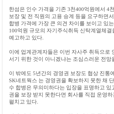
한섬은 인수 가격을 기존 3천400억원에서 
보장 및 전 직원의 고용 승계 등을 요구하면서
합병 가격에 가장 큰 의견 차이를 보이고 있는 
100억원 규모의 자기주식취득 신탁계열체결을
예고하고 있다.
이에 업계관계자들은 이번 자사주 취득으로
서기 위한 것이 아니겠냐는 조심스러운 전망을
이 밖에도 5년간의 경영권 보장도 협상 진통
SK네트웍스 는 경영권을 확보하지 못한 채 
수 합병은 무의미하다는 입장을 표명하고 있고
권을 보장 받지 못한다면 회사를 직접 운영
펼치고 있다.