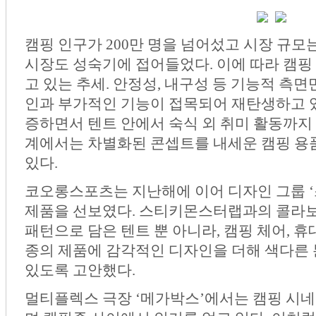
캠핑 인구가 200만 명을 넘어섰고 시장 규모는
시장도 성숙기에 접어들었다. 이에 따라 캠핑
고 있는 추세. 안정성, 내구성 등 기능적 측
인과 부가적인 기능이 접목되어 재탄생하고 있
증하면서 텐트 안에서 숙식 외 취미 활동까지
계에서는 차별화된 콘셉트를 내세운 캠핑 용
있다.
코오롱스포츠는 지난해에 이어 디자인 그룹 
제품을 선보였다. 스티키몬스터랩과의 콜라
패턴으로 담은 텐트 뿐 아니라, 캠핑 체어, 휴
종의 제품에 감각적인 디자인을 더해 색다른 
있도록 고안했다.
멀티플렉스 극장 ‘메가박스’에서는 캠핑 시네