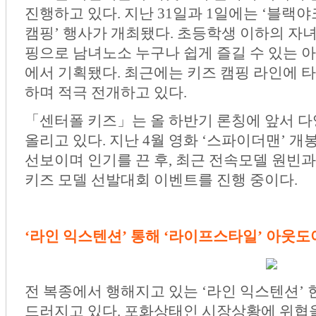
진행하고 있다. 지난 31일과 1일에는 ‘블랙야
캠핑’ 행사가 개최됐다. 초등학생 이하의 자
핑으로 남녀노소 누구나 쉽게 즐길 수 있는 
에서 기획됐다. 최근에는 키즈 캠핑 라인에 타
하며 적극 전개하고 있다.
「센터폴 키즈」는 올 하반기 론칭에 앞서 
올리고 있다. 지난 4월 영화 ‘스파이더맨’ 
선보이며 인기를 끈 후, 최근 전속모델 원빈
키즈 모델 선발대회 이벤트를 진행 중이다.
‘라인 익스텐션’ 통해 ‘라이프스타일’ 아웃
전 복종에서 행해지고 있는 ‘라인 익스텐션’
드러지고 있다. 포화상태인 시장상황에 위협