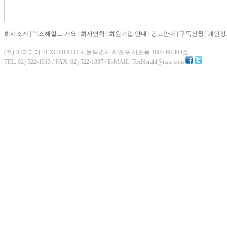
회사소개
|
텍스헤럴드 개요
|
회사연혁
|
회원가입 안내
|
광고안내
|
구독신청
|
개인정
(주)TH미디어 TEXHERALD 서울특별시 서초구 서초동 1603-69 304호
TEL: 02) 522-1313 / FAX: 02) 522-1337 / E-MAIL: TexHerald@nate.com