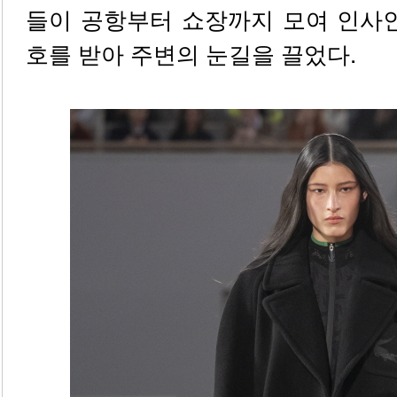
들이 공항부터 쇼장까지 모여 인사인
호를 받아 주변의 눈길을 끌었다.