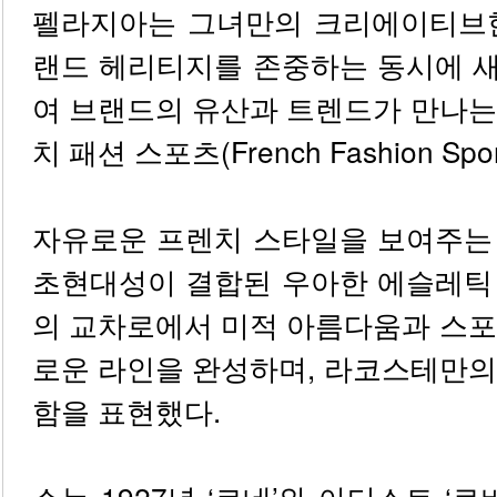
펠라지아는 그녀만의 크리에이티브
랜드 헤리티지를 존중하는 동시에 
여 브랜드의 유산과 트렌드가 만나는
치 패션 스포츠(French Fashion S
자유로운 프렌치 스타일을 보여주는
초현대성이 결합된 우아한 에슬레틱
의 교차로에서 미적 아름다움과 스포
로운 라인을 완성하며, 라코스테만의
함을 표현했다.
쇼는 1927년 ‘르네’와 아티스트 ‘