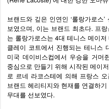
브랜드와 깊은 인연인 ‘롤랑가로스’
보였으며, 이는 브랜드 최초다. 프
는 롤랑가로스는 4대 테니스 메이저
클레이 코트에서 진행되는 테니스 대
미국 데이비스컵에서 우승을 거머쥔
중심으로 만들기 위해 시작된 메이저
로 르네 라코스테에 의해 프랑스 오
브랜드 헤리티지와 현재를 연결하기 
무대를 선보였다.