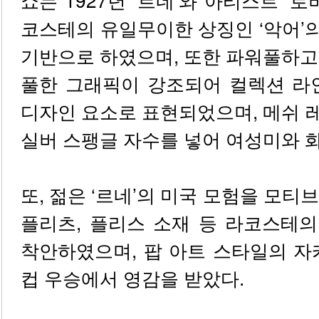
코스테의 유일무이한 상징인 ‘악어’
기반으로 하였으며, 또한 파워풀하고
풀한 그래픽이 강조되어 컬렉션 라
디자인 요소로 표현되었으며, 메쉬 
실버 스팽글 자수를 넣어 여성미와 
또, 젊은 ‘르네’의 미국 모험을 모
플리츠, 플리스 소재 등 라코스테
착안하였으며, 팝 아트 스타일의 자
컵 우승에서 영감을 받았다.