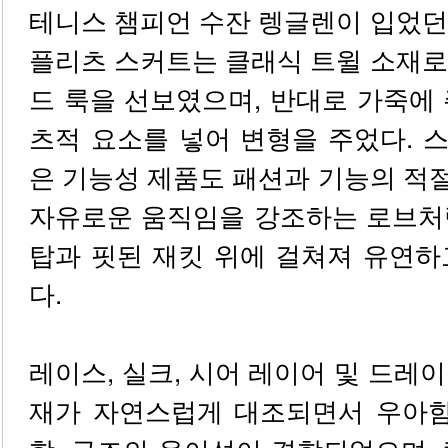
테니스 챔피언 수잔 렝글렌이 입었던
플리츠 스커트는 클래식 트윌 소재로
드 룩을 선보였으며, 반대로 가죽에
츠적 요소를 넣어 변형을 주었다. 스
은 기능성 제품도 패션과 기능의 적
자유로운 움직임을 강조하는 로브처
탑과 핏된 재킷 위에 걸쳐져 유연하
다.
레이스, 실크, 시어 레이어 및 드레
재가 자연스럽게 대조되면서 우아함