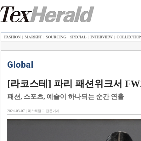
FASHION
MARKET
SOURCING
SPECIAL
INTERVIEW
COLLECTIO
|
|
|
|
|
Global
[라코스테] 파리 패션위크서 FW
패션, 스포츠, 예술이 하나되는 순간 연출
2024-03-07 | 텍스헤럴드 전문기자