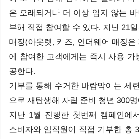
은 오래되거나 더 이상 입지 않는 
부해 직접 참여할 수 있다. 지난
21일
매장(아웃렛, 키즈, 언더웨어 매장은
에 참여한 고객에게는 즉시 사용 
공한다.
기부를 통해 수거한 바람막이는 세
으로 재탄생해 자립 준비 청년 300
지난 1월 진행한 첫번째 캠페인에서
소비자와 임직원이 직접 기부한 총 3