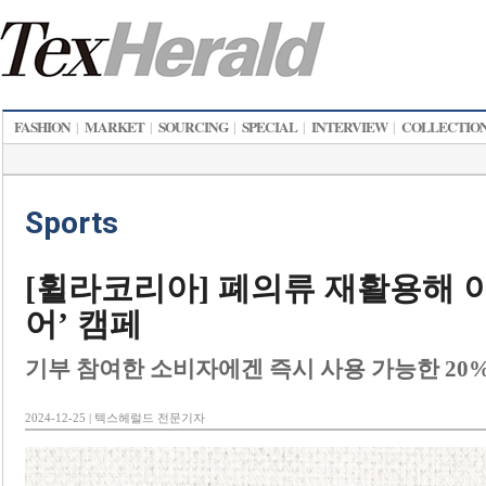
FASHION
MARKET
SOURCING
SPECIAL
INTERVIEW
COLLECTIO
|
|
|
|
|
Sports
[휠라코리아] 폐의류 재활용해 이
어’ 캠페
기부 참여한 소비자에겐 즉시 사용 가능한 20%
2024-12-25 | 텍스헤럴드 전문기자