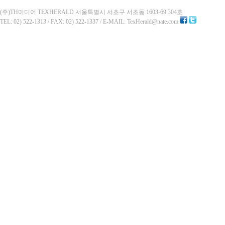
(주)TH미디어 TEXHERALD 서울특별시 서초구 서초동 1603-69 304호
TEL: 02) 522-1313 / FAX: 02) 522-1337 / E-MAIL: TexHerald@nate.com