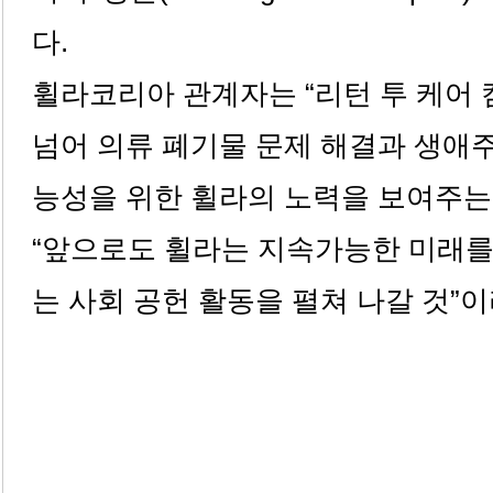
다.
휠라코리아 관계자는 “리턴 투 케어
넘어 의류 폐기물 문제 해결과 생애
능성을 위한 휠라의 노력을 보여주는
“앞으로도 휠라는 지속가능한 미래를
는 사회 공헌 활동을 펼쳐 나갈 것”