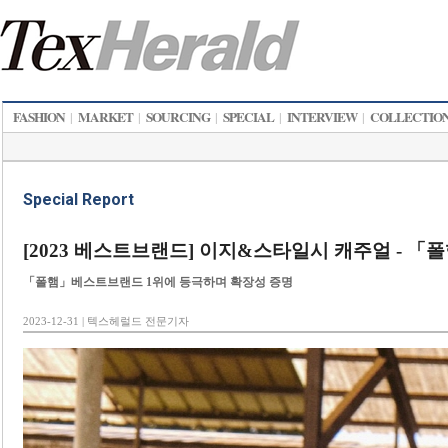
FASHION
MARKET
SOURCING
SPECIAL
INTERVIEW
COLLECTIO
|
|
|
|
|
Special Report
[2023 베스트브랜드] 이지&스타일시 캐주얼 - 「
「폴햄」베스트브랜드 1위에 등극하며 확장성 증명
2023-12-31 | 텍스헤럴드 전문기자