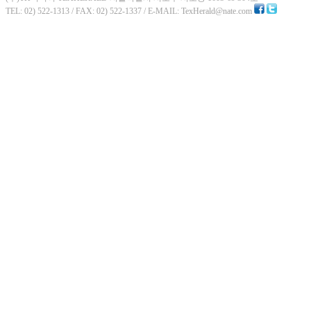
TEL: 02) 522-1313 / FAX: 02) 522-1337 / E-MAIL: TexHerald@nate.com