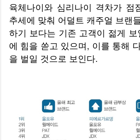
육체나이와 심리나이 격차가 점점
추세에 맞춰 어덜트 캐주얼 브랜
하기 보다는 기존 고객이 젊게 보
에 힘을 쏟고 있으며, 이를 통해 
을 벌일 것으로 보인다.