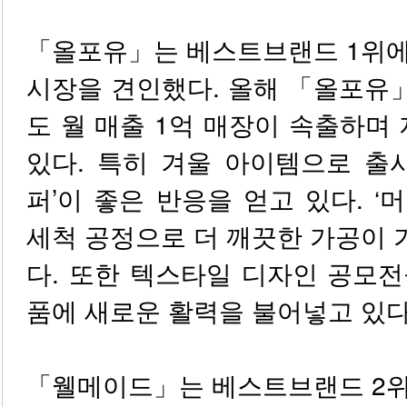
「올포유」는 베스트브랜드 1위에
시장을 견인했다. 올해 「올포유
도 월 매출 1억 매장이 속출하
있다. 특히 겨울 아이템으로 출
퍼’이 좋은 반응을 얻고 있다. ‘
세척 공정으로 더 깨끗한 가공이
다. 또한 텍스타일 디자인 공모
품에 새로운 활력을 불어넣고 있다
「웰메이드」는 베스트브랜드 2위