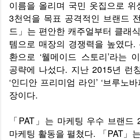
이름을 올리며 국민 옷집으로 위
3천억을 목표 공격적인 브랜드 
드」는 편안한 캐주얼부터 클래식
템으로 매장의 경쟁력을 높였다.
환으로 ‘웰메이드 스토리’라는 
공략에 나섰다. 지난 2015년 
‘인디안 프리미엄 라인’ ‘브루노바
장이다.
「PAT」는 마케팅 우수 브랜드
마케팅 활동을 펼쳤다. 「PAT」