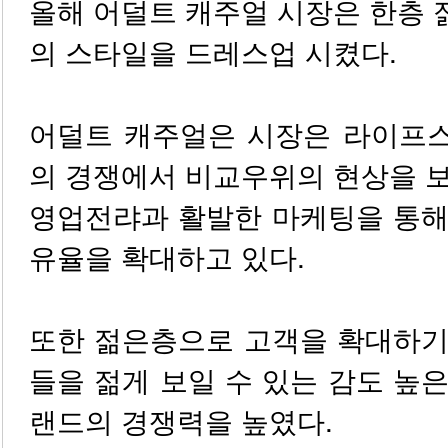
올해 어덜트 캐주얼 시장은 한층
의 스타일을 드레스업 시켰다.
어덜트 캐주얼은 시장은 라이프
의 경쟁에서 비교우위의 현상을 
영업전랴과 활발한 마케팅을 통해
유율을 확대하고 있다.
또한 젊은층으로 고객을 확대하기
들을 젊게 보일 수 있는 감도 높
랜드의 경쟁력을 높였다.