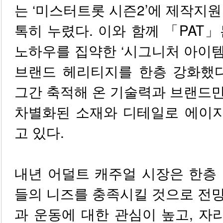
는 ‘미스터트롯 시즌2’에 제작지원
톡히 누렸다. 이와 함께 「PAT」
노하우를 집약한 ‘시그니처 아이
브랜드 헤리티지를 한층 강화했다
그간 축적해 온 기술력과 브랜드
차별화된 소재와 디테일로 에이
고 있다.
내년 어덜트 캐주얼 시장은 한층
들의 니즈를 충족시킬 것으로 전
과 운동에 대한 관심이 높고, 