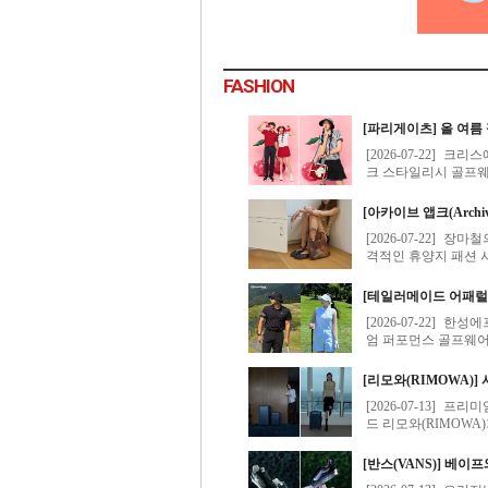
FASHION