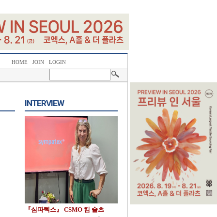
HOME
JOIN
LOGIN
INTERVIEW
『심파텍스』 CSMO 킴 슐츠