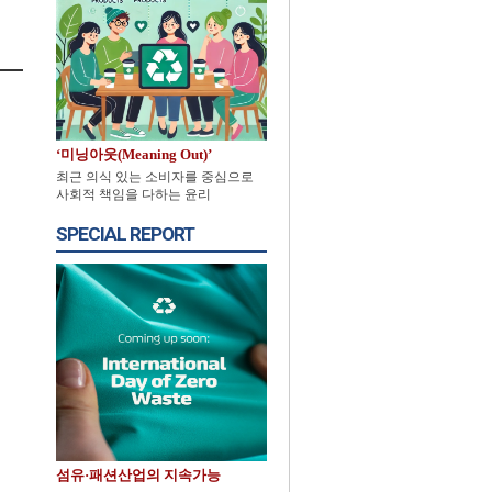
‘미닝아웃(Meaning Out)’
최근 의식 있는 소비자를 중심으로
사회적 책임을 다하는 윤리
SPECIAL REPORT
섬유·패션산업의 지속가능