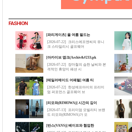
FASHION