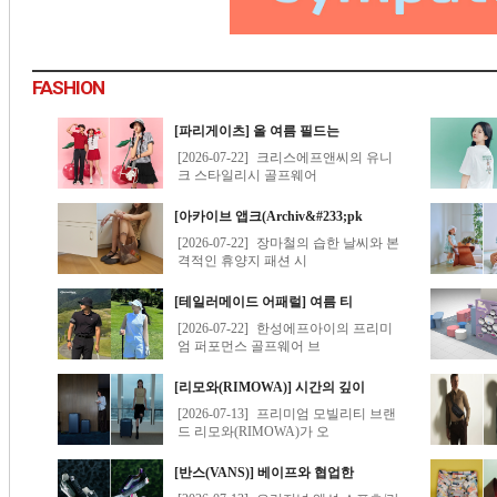
FASHION