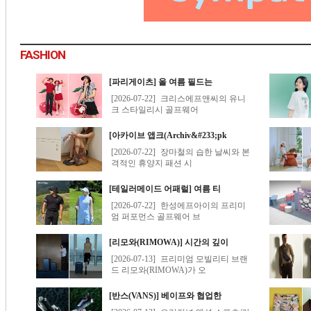
FASHION